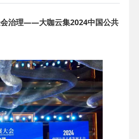
会治理——大咖云集2024中国公共