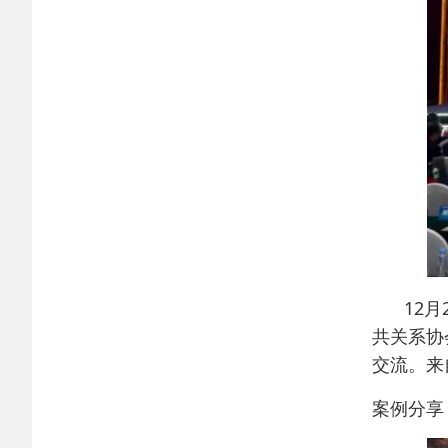
12
共关系协
交流。来
案例分享