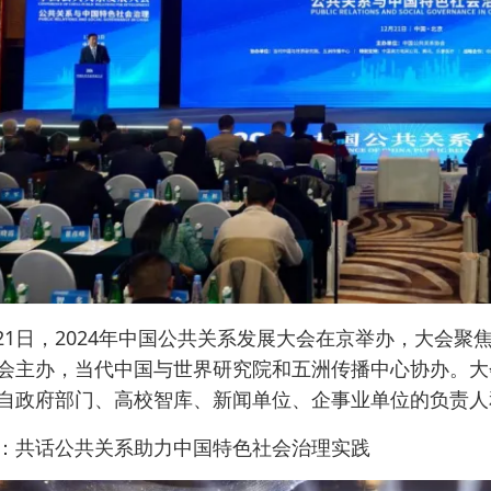
月21日，2024年中国公共关系发展大会在京举办，大会聚
会主办，当代中国与世界研究院和五洲传播中心协办。大
自政府部门、高校智库、新闻单位、企事业单位的负责人
：共话公共关系助力中国特色社会治理实践