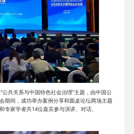
焦“公共关系与中国特色社会治理”主题，由中国公
会期间，成功举办案例分享和圆桌论坛两场主题
和专家学者共14位嘉宾参与演讲、对话。