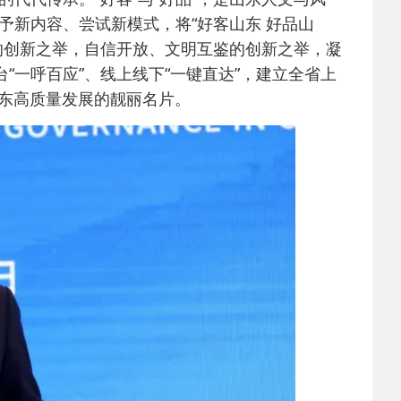
予新内容、尝试新模式，将“好客山东 好品山
的创新之举，自信开放、文明互鉴的创新之举，凝
“一呼百应”、线上线下“一键直达”，建立全省上
山东高质量发展的靓丽名片。