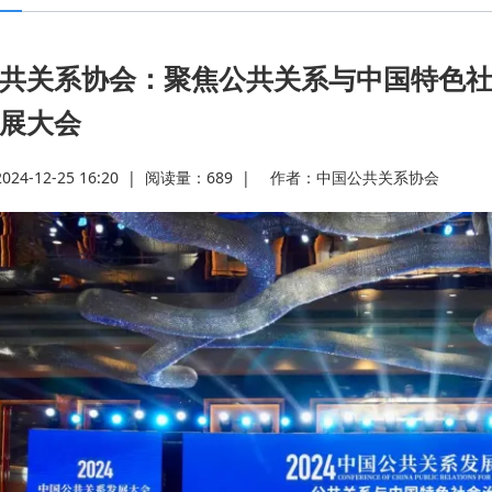
共关系协会：聚焦公共关系与中国特色社
展大会
4-12-25 16:20
|
阅读量：
689
|
作者：
中国公共关系协会