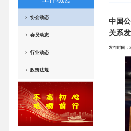
协会动态
中国公
关系发
会员动态
发布时间：202
行业动态
政策法规