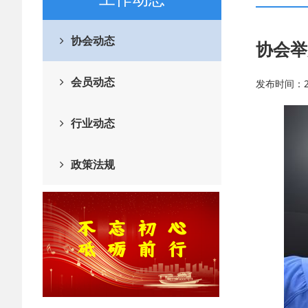
协会动态
协会举
会员动态
发布时间：202
行业动态
政策法规