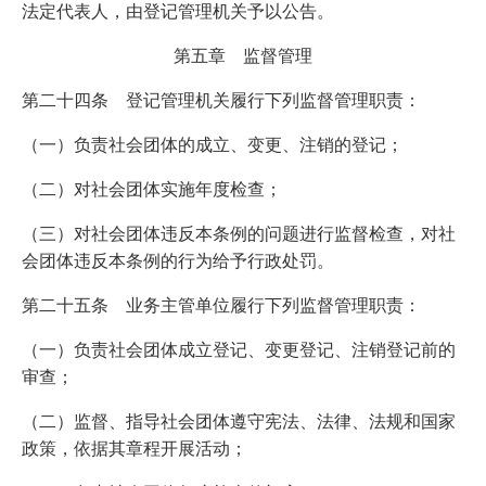
法定代表人，由登记管理机关予以公告。
第五章 监督管理
第二十四条 登记管理机关履行下列监督管理职责：
（一）负责社会团体的成立、变更、注销的登记；
（二）对社会团体实施年度检查；
（三）对社会团体违反本条例的问题进行监督检查，对社
会团体违反本条例的行为给予行政处罚。
第二十五条 业务主管单位履行下列监督管理职责：
（一）负责社会团体成立登记、变更登记、注销登记前的
审查；
（二）监督、指导社会团体遵守宪法、法律、法规和国家
政策，依据其章程开展活动；