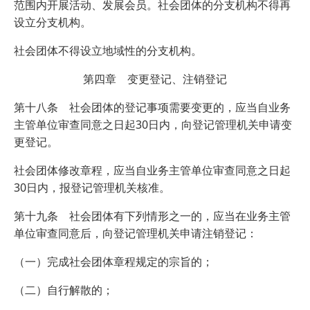
范围内开展活动、发展会员。社会团体的分支机构不得再
设立分支机构。
社会团体不得设立地域性的分支机构。
第四章 变更登记、注销登记
第十八条 社会团体的登记事项需要变更的，应当自业务
主管单位审查同意之日起30日内，向登记管理机关申请变
更登记。
社会团体修改章程，应当自业务主管单位审查同意之日起
30日内，报登记管理机关核准。
第十九条 社会团体有下列情形之一的，应当在业务主管
单位审查同意后，向登记管理机关申请注销登记：
（一）完成社会团体章程规定的宗旨的；
（二）自行解散的；