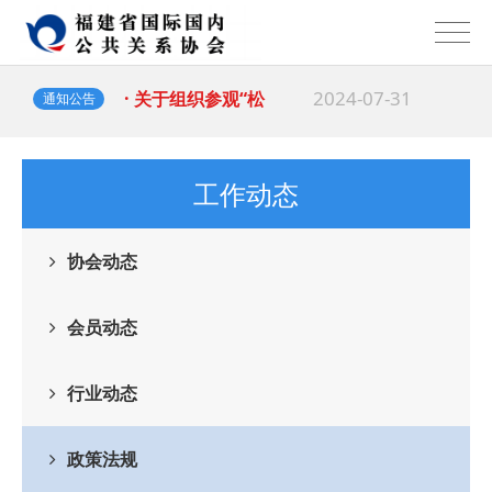
2024-07-31
· 关于组织参观“松
通知公告
2024-05-23
· 关于收取2024
工作动态
协会动态
会员动态
行业动态
政策法规