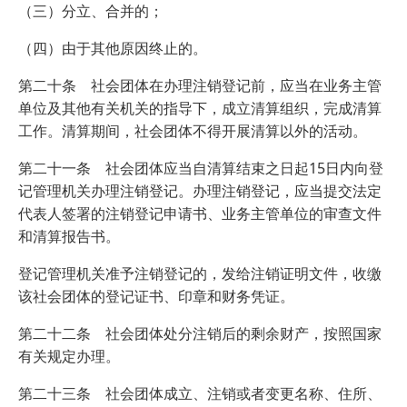
（三）分立、合并的；
（四）由于其他原因终止的。
第二十条 社会团体在办理注销登记前，应当在业务主管
单位及其他有关机关的指导下，成立清算组织，完成清算
工作。清算期间，社会团体不得开展清算以外的活动。
第二十一条 社会团体应当自清算结束之日起15日内向登
记管理机关办理注销登记。办理注销登记，应当提交法定
代表人签署的注销登记申请书、业务主管单位的审查文件
和清算报告书。
登记管理机关准予注销登记的，发给注销证明文件，收缴
该社会团体的登记证书、印章和财务凭证。
第二十二条 社会团体处分注销后的剩余财产，按照国家
有关规定办理。
第二十三条 社会团体成立、注销或者变更名称、住所、