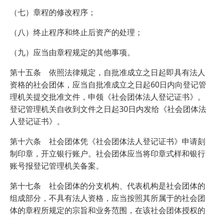
（七）章程的修改程序；
（八）终止程序和终止后资产的处理；
（九）应当由章程规定的其他事项。
第十五条 依照法律规定，自批准成立之日起即具有法人
资格的社会团体，应当自批准成立之日起60日内向登记管
理机关提交批准文件，申领《社会团体法人登记证书》。
登记管理机关自收到文件之日起30日内发给《社会团体法
人登记证书》。
第十六条 社会团体凭《社会团体法人登记证书》申请刻
制印章，开立银行账户。社会团体应当将印章式样和银行
账号报登记管理机关备案。
第十七条 社会团体的分支机构、代表机构是社会团体的
组成部分，不具有法人资格，应当按照其所属于的社会团
体的章程所规定的宗旨和业务范围，在该社会团体授权的