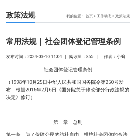
政策法规
我的位置：
首页
>
工作动态
>
政策法规
常用法规 | 社会团体登记管理条例
发布时间：2024-03-10 11:04
|
阅读量：
855
|
作者：
小编
社会团体登记管理条例
（1998年10月25日中华人民共和国国务院令第250号发
布 根据2016年2月6日《国务院关于修改部分行政法规的
决定》修订）
第一章 总则
第一条 为了保障公民的结社自由，维护社会团体的合法