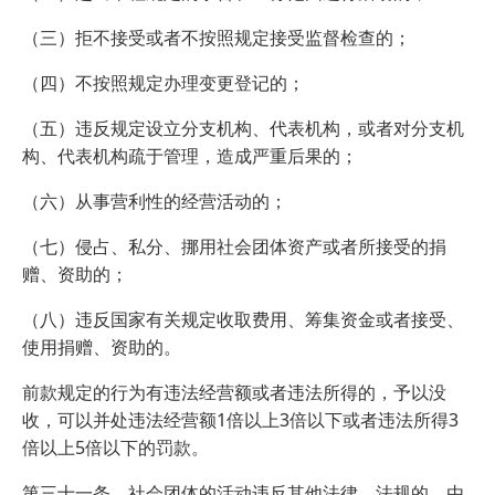
（三）拒不接受或者不按照规定接受监督检查的；
（四）不按照规定办理变更登记的；
（五）违反规定设立分支机构、代表机构，或者对分支机
构、代表机构疏于管理，造成严重后果的；
（六）从事营利性的经营活动的；
（七）侵占、私分、挪用社会团体资产或者所接受的捐
赠、资助的；
（八）违反国家有关规定收取费用、筹集资金或者接受、
使用捐赠、资助的。
前款规定的行为有违法经营额或者违法所得的，予以没
收，可以并处违法经营额1倍以上3倍以下或者违法所得3
倍以上5倍以下的罚款。
第三十一条 社会团体的活动违反其他法律、法规的，由