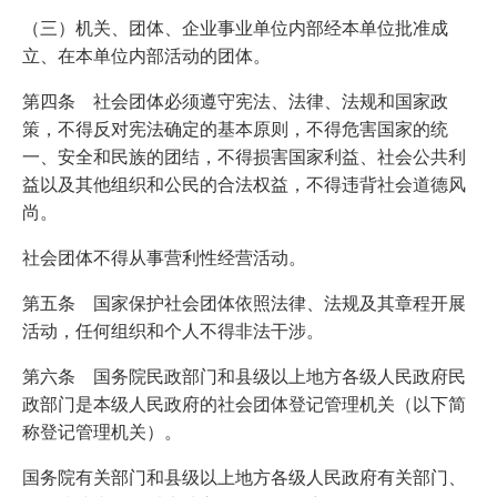
（三）机关、团体、企业事业单位内部经本单位批准成
立、在本单位内部活动的团体。
第四条 社会团体必须遵守宪法、法律、法规和国家政
策，不得反对宪法确定的基本原则，不得危害国家的统
一、安全和民族的团结，不得损害国家利益、社会公共利
益以及其他组织和公民的合法权益，不得违背社会道德风
尚。
社会团体不得从事营利性经营活动。
第五条 国家保护社会团体依照法律、法规及其章程开展
活动，任何组织和个人不得非法干涉。
第六条 国务院民政部门和县级以上地方各级人民政府民
政部门是本级人民政府的社会团体登记管理机关（以下简
称登记管理机关）。
国务院有关部门和县级以上地方各级人民政府有关部门、