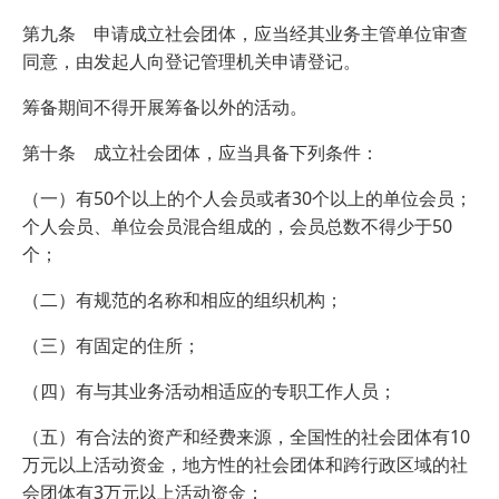
第九条 申请成立社会团体，应当经其业务主管单位审查
同意，由发起人向登记管理机关申请登记。
筹备期间不得开展筹备以外的活动。
第十条 成立社会团体，应当具备下列条件：
（一）有50个以上的个人会员或者30个以上的单位会员；
个人会员、单位会员混合组成的，会员总数不得少于50
个；
（二）有规范的名称和相应的组织机构；
（三）有固定的住所；
（四）有与其业务活动相适应的专职工作人员；
（五）有合法的资产和经费来源，全国性的社会团体有10
万元以上活动资金，地方性的社会团体和跨行政区域的社
会团体有3万元以上活动资金；