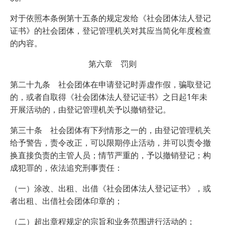
对于依照本条例第十五条的规定发给《社会团体法人登记
证书》的社会团体，登记管理机关对其应当简化年度检查
的内容。
第六章 罚则
第二十九条 社会团体在申请登记时弄虚作假，骗取登记
的，或者自取得《社会团体法人登记证书》之日起1年未
开展活动的，由登记管理机关予以撤销登记。
第三十条 社会团体有下列情形之一的，由登记管理机关
给予警告，责令改正，可以限期停止活动，并可以责令撤
换直接负责的主管人员；情节严重的，予以撤销登记；构
成犯罪的，依法追究刑事责任：
（一）涂改、出租、出借《社会团体法人登记证书》，或
者出租、出借社会团体印章的；
（二）超出章程规定的宗旨和业务范围进行活动的；