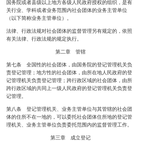
国务院或者县级以上地方各级人民政府授权的组织，是有
关行业、学科或者业务范围内社会团体的业务主管单位
（以下简称业务主管单位）。
法律、行政法规对社会团体的监督管理另有规定的，依照
有关法律、行政法规的规定执行。
第二章 管辖
第七条 全国性的社会团体，由国务院的登记管理机关负
责登记管理；地方性的社会团体，由所在地人民政府的登
记管理机关负责登记管理；跨行政区域的社会团体，由所
跨行政区域的共同上一级人民政府的登记管理机关负责登
记管理。
第八条 登记管理机关、业务主管单位与其管辖的社会团
体的住所不在一地的，可以委托社会团体住所地的登记管
理机关、业务主管单位负责委托范围内的监督管理工作。
第三章 成立登记