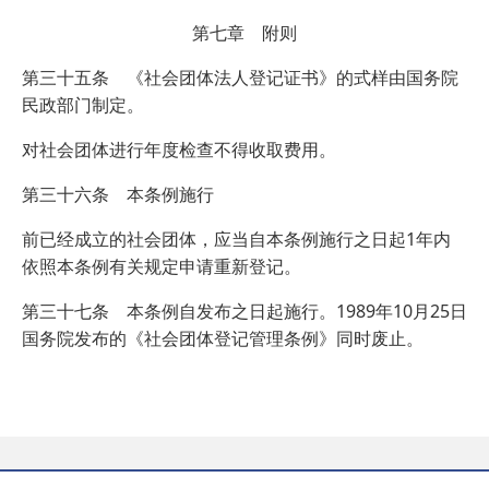
第七章 附则
第三十五条 《社会团体法人登记证书》的式样由国务院
民政部门制定。
对社会团体进行年度检查不得收取费用。
第三十六条 本条例施行
前已经成立的社会团体，应当自本条例施行之日起1年内
依照本条例有关规定申请重新登记。
第三十七条 本条例自发布之日起施行。1989年10月25日
国务院发布的《社会团体登记管理条例》同时废止。