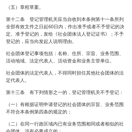
（五）章程草案。
第十二条 登记管理机关应当自收到本条例第十一条所列
全部有效文件之日起60日内，作出准予或者不予登记的决
定。准予登记的，发给《社会团体法人登记证书》；不予
登记的，应当向发起人说明理由。
社会团体登记事项包括：名称、住所、宗旨、业务范围、
活动地域、法定代表人、活动资金和业务主管单位。
社会团体的法定代表人，不得同时担任其他社会团体的法
定代表人。
第十三条 有下列情形之一的，登记管理机关不予登记：
（一）有根据证明申请登记的社会团体的宗旨、业务范围
不符合本条例第四条的规定的；
（二）在同一行政区域内已有业务范围相同或者相似的社
会团体，没有必要成立的；