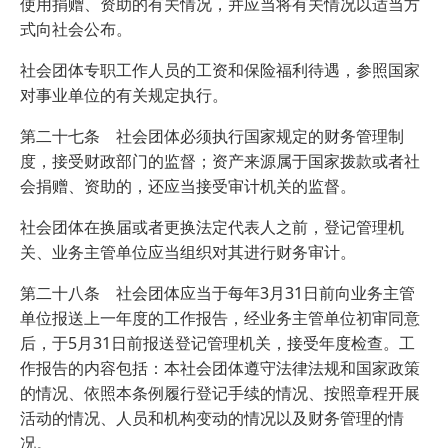
使用捐赠、资助的有关情况，并应当将有关情况以适当方
式向社会公布。
社会团体专职工作人员的工资和保险福利待遇，参照国家
对事业单位的有关规定执行。
第二十七条 社会团体必须执行国家规定的财务管理制
度，接受财政部门的监督；资产来源属于国家拨款或者社
会捐赠、资助的，还应当接受审计机关的监督。
社会团体在换届或者更换法定代表人之前，登记管理机
关、业务主管单位应当组织对其进行财务审计。
第二十八条 社会团体应当于每年3月31日前向业务主管
单位报送上一年度的工作报告，经业务主管单位初审同意
后，于5月31日前报送登记管理机关，接受年度检查。工
作报告的内容包括：本社会团体遵守法律法规和国家政策
的情况、依照本条例履行登记手续的情况、按照章程开展
活动的情况、人员和机构变动的情况以及财务管理的情
况。