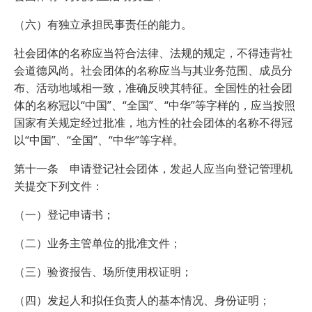
（六）有独立承担民事责任的能力。
社会团体的名称应当符合法律、法规的规定，不得违背社
会道德风尚。社会团体的名称应当与其业务范围、成员分
布、活动地域相一致，准确反映其特征。全国性的社会团
体的名称冠以“中国”、“全国”、“中华”等字样的，应当按照
国家有关规定经过批准，地方性的社会团体的名称不得冠
以“中国”、“全国”、“中华”等字样。
第十一条 申请登记社会团体，发起人应当向登记管理机
关提交下列文件：
（一）登记申请书；
（二）业务主管单位的批准文件；
（三）验资报告、场所使用权证明；
（四）发起人和拟任负责人的基本情况、身份证明；