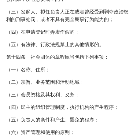
（三）发起人、拟任负责人正在或者曾经受到剥夺政治权
利的刑事处罚，或者不具有完全民事行为能力的；
（四）在申请登记时弄虚作假的；
（五）有法律、行政法规禁止的其他情形的。
第十四条 社会团体的章程应当包括下列事项：
（一）名称、住所；
（二）宗旨、业务范围和活动地域；
（三）会员资格及其权利、义务；
（四）民主的组织管理制度，执行机构的产生程序；
（五）负责人的条件和产生、罢免的程序；
（六）资产管理和使用的原则；