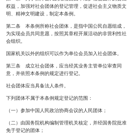
权益，加强对社会团体的登记管理，促进社会主义物质文
明、精神文明建设，制定本条例。
第二条 本条例所称社会团体，是指中国公民自愿组成，
为实现会员共同意愿，按照其章程开展活动的非营利性社
会组织。
国家机关以外的组织可以作为单位会员加入社会团体。
第三条 成立社会团体，应当经其业务主管单位审查同
意，并依照本条例的规定进行登记。
社会团体应当具备法人条件。
下列团体不属于本条例规定登记的范围：
（一）参加中国人民政治协商会议的人民团体；
（二）由国务院机构编制管理机关核定，并经国务院批准
免于登记的团体；