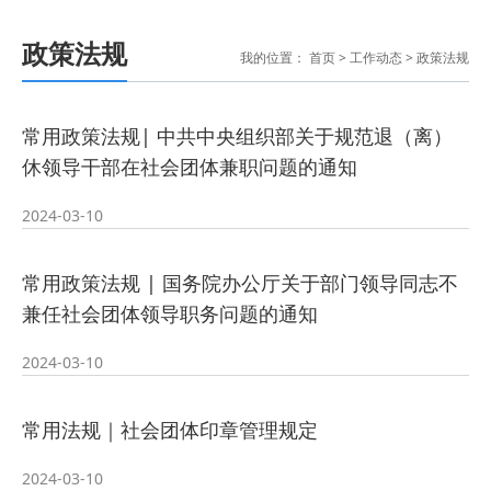
政策法规
我的位置：
首页
>
工作动态
>
政策法规
常用政策法规| 中共中央组织部关于规范退（离）
休领导干部在社会团体兼职问题的通知
2024-03-10
常用政策法规 | 国务院办公厅关于部门领导同志不
兼任社会团体领导职务问题的通知
2024-03-10
常用法规｜社会团体印章管理规定
2024-03-10