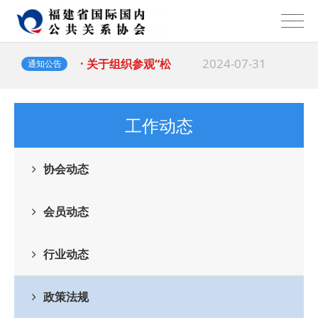
2024-07-31
· 关于组织参观“松
通知公告
2024-05-23
· 关于收取2024
工作动态
协会动态
会员动态
行业动态
政策法规