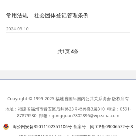
常用法规 | 社会团体登记管理条例
2024-03-10
共
1
页
4
条
Copyright © 1999-2025 福建省国际国内公共关系协会 版权所有
地址：福建省福州市晋安区后屿路23号福兴楼3层310 电话：0591-
87879530 邮箱：gongguan7802896@vip.sina.com
闽公网安备35011102351106号
备案号：
闽ICP备09006572号-3