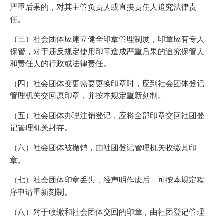
严重后果的，对其主管负责人或直接责任人追究法律责
任。
（三）社会团体应建立健全印章管理制度，印章应有专人
保管，对于违反规定使用印章造成严重后果的追究保管人
和责任人的行政或法律责任。
（四）社会团体变更需要更换印章时，应到社会团体登记
管理机关交回原印章，并按本规定重新刻制。
（五）社会团体办理注销登记，应将全部印章交回社团登
记管理机关封存。
（六）社会团体被撤销，由社团登记管理机关收缴其印
章。
（七）社会团体印章丢失，经声明作废后，可按本规定程
序申请重新刻制。
（八）对于收缴和社会团体交回的印章，由社团登记管理