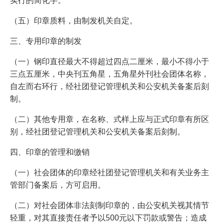
实行的简化字。
（五）印章质料，由制发机关自定。
三、专用印章的制发
（一）钢印直径最大不得超过四点二厘米，最小不得小于
三点五厘米，中央刊五角星，五角星外刊社会团体名称，
自左而右环行，经社团登记管理机关和公安机关备案后刻
制。
（二）其他专用章，在名称、式样上应与正式印章有所区
别，经社团登记管理机关和公安机关备案后刻制。
四、印章的管理和缴销
（一）社会团体的印章经社团登记管理机关和有关业务主
管部门备案后，方可启用。
（二）对社会团体非法刻制印章的，由公安机关视其情节
轻重，对其直接责任者予以500元以下罚款或警告；造成