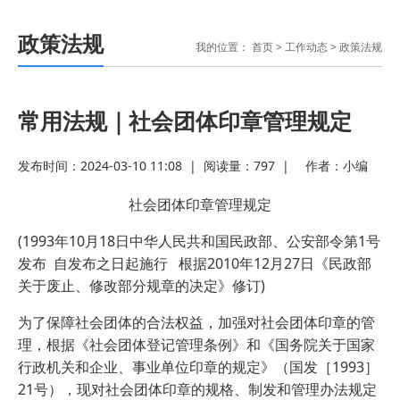
政策法规
我的位置：
首页
>
工作动态
>
政策法规
常用法规｜社会团体印章管理规定
发布时间：2024-03-10 11:08
|
阅读量：
797
|
作者：
小编
社会团体印章管理规定
(1993年10月18日中华人民共和国民政部、公安部令第1号
发布 自发布之日起施行 根据2010年12月27日《民政部
关于废止、修改部分规章的决定》修订)
为了保障社会团体的合法权益，加强对社会团体印章的管
理，根据《社会团体登记管理条例》和《国务院关于国家
行政机关和企业、事业单位印章的规定》（国发［1993］
21号），现对社会团体印章的规格、制发和管理办法规定