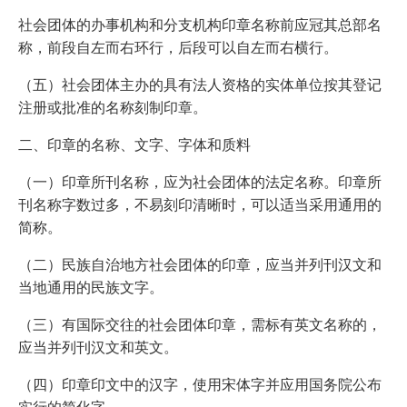
社会团体的办事机构和分支机构印章名称前应冠其总部名
称，前段自左而右环行，后段可以自左而右横行。
（五）社会团体主办的具有法人资格的实体单位按其登记
注册或批准的名称刻制印章。
二、印章的名称、文字、字体和质料
（一）印章所刊名称，应为社会团体的法定名称。印章所
刊名称字数过多，不易刻印清晰时，可以适当采用通用的
简称。
（二）民族自治地方社会团体的印章，应当并列刊汉文和
当地通用的民族文字。
（三）有国际交往的社会团体印章，需标有英文名称的，
应当并列刊汉文和英文。
（四）印章印文中的汉字，使用宋体字并应用国务院公布