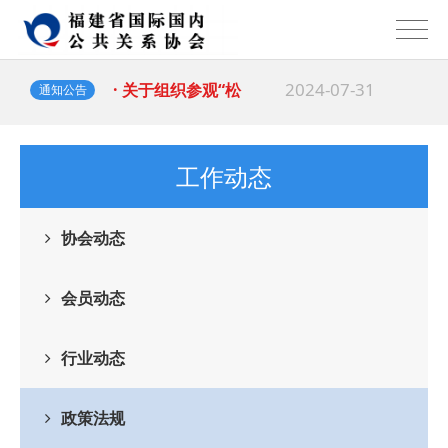
2024-07-31
· 关于组织参观“松
通知公告
2024-05-23
· 关于收取2024
工作动态
协会动态
会员动态
行业动态
政策法规