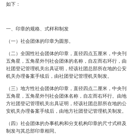
如下：
一、印章的规格、式样和制发
（一）社会团体的印章为圆形。
（二）全国性社会团体的印章，直径四点五厘米，中央刊
五角星，五角星外刊社会团体的名称，自左而右环行，由
社团登记管理机关出具证明，经该社团总部所在地的公安
机关办理备案手续后，由社团登记管理机关制发。
（三）地方性社会团体的印章，直径四点二厘米，中央刊
五角星，五角星外刊社会团体名称，自左而右环行。由地
方社团登记管理机关出具证明，经该社团总部所在地的公
安机关办理备案手续后，由地方社团登记管理机关制发。
（四）社会团体的办事机构和分支机构印章的尺寸式样及
制发与其总部印章相同。